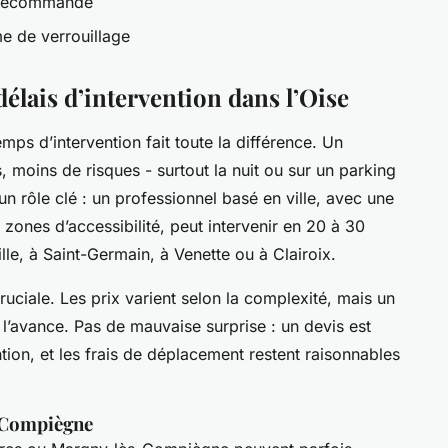
télécommande
e de verrouillage
délais d’intervention dans l’Oise
ps d’intervention fait toute la différence. Un
 moins de risques - surtout la nuit ou sur un parking
 un rôle clé : un professionnel basé en ville, avec une
zones d’accessibilité, peut intervenir en 20 à 30
lle, à Saint-Germain, à Venette ou à Clairoix.
cruciale. Les prix varient selon la complexité, mais un
 l’avance. Pas de mauvaise surprise : un devis est
tion, et les frais de déplacement restent raisonnables
e Compiègne