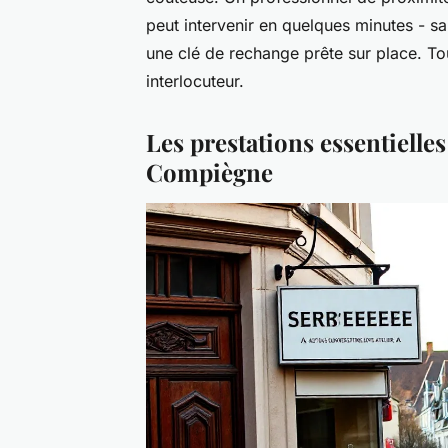
peut intervenir en quelques minutes - sa
une clé de rechange prête sur place. To
interlocuteur.
Les prestations essentielle
Compiègne