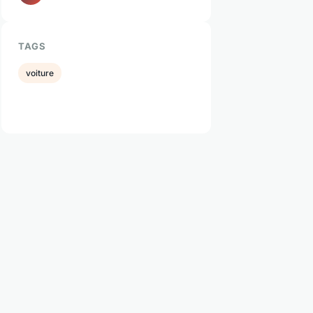
TAGS
voiture