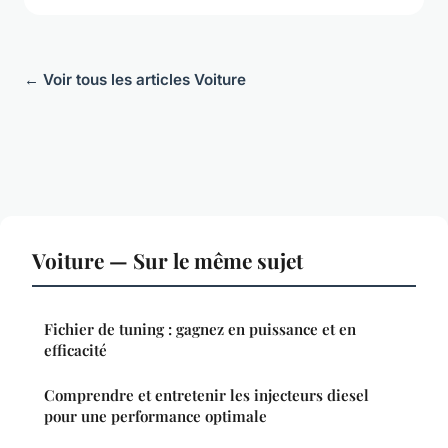
← Voir tous les articles Voiture
Voiture — Sur le même sujet
Fichier de tuning : gagnez en puissance et en
efficacité
Comprendre et entretenir les injecteurs diesel
pour une performance optimale