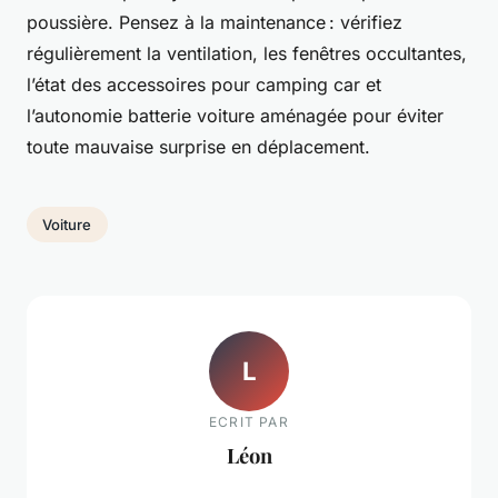
poussière. Pensez à la maintenance : vérifiez
régulièrement la ventilation, les fenêtres occultantes,
l’état des accessoires pour camping car et
l’autonomie batterie voiture aménagée pour éviter
toute mauvaise surprise en déplacement.
Voiture
L
ECRIT PAR
Léon