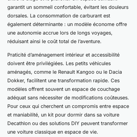
garantit un sommeil confortable, évitant les douleurs
dorsales. La consommation de carburant est
également déterminante : un modèle économe offre
une autonomie accrue lors de longs voyages,
réduisant ainsi le coût total de l’aventure.
Praticité d’aménagement intérieur et accessibilité
doivent être privilégiées. Les petits véhicules
aménagés, comme le Renault Kangoo ou le Dacia
Dokker, facilitent une transformation rapide. Ces
modèles offrent souvent un espace de couchage
adéquat sans nécessiter de modifications coûteuses.
Pour ceux qui cherchent un compromis entre espace
et maniabilité, un kit pour dormir dans sa voiture
Decathlon ou des solutions DIY peuvent transformer
une voiture classique en espace de vie.