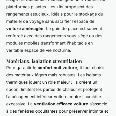
plateformes pliantes. Les kits proposent des
rangements astucieux, idéals pour le stockage du
matériel de voyage sans sacrifier l’espace de
voiture aménagée
. Le gain de place est souvent
renforcé avec des rangements sous siège ou des
modules mobiles transformant l'habitacle en
véritable espace de vie nocturne.
Matériaux, isolation et ventilation
Pour garantir le
confort nuit voiture
, il faut choisir
des matériaux légers mais robustes. Les isolants
thermiques jouent un rôle majeur : ils créent un
cocon, limitent les pertes de chaleur et protègent
l’aménagement intérieur voiture contre l’humidité
excessive. La
ventilation efficace voiture
s’associe
à des fenêtres occultantes pour préserver intimité et