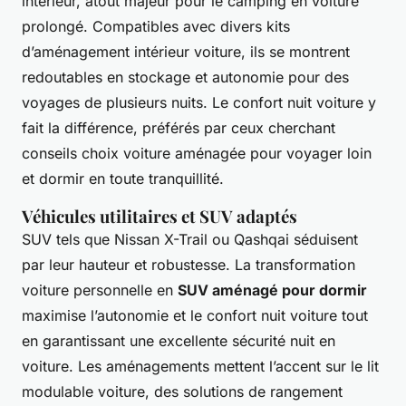
intérieur, atout majeur pour le camping en voiture
prolongé. Compatibles avec divers kits
d’aménagement intérieur voiture, ils se montrent
redoutables en stockage et autonomie pour des
voyages de plusieurs nuits. Le confort nuit voiture y
fait la différence, préférés par ceux cherchant
conseils choix voiture aménagée pour voyager loin
et dormir en toute tranquillité.
Véhicules utilitaires et SUV adaptés
SUV tels que Nissan X-Trail ou Qashqai séduisent
par leur hauteur et robustesse. La transformation
voiture personnelle en
SUV aménagé pour dormir
maximise l’autonomie et le confort nuit voiture tout
en garantissant une excellente sécurité nuit en
voiture. Les aménagements mettent l’accent sur le lit
modulable voiture, des solutions de rangement