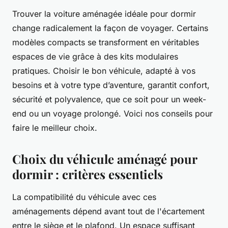
Trouver la voiture aménagée idéale pour dormir
change radicalement la façon de voyager. Certains
modèles compacts se transforment en véritables
espaces de vie grâce à des kits modulaires
pratiques. Choisir le bon véhicule, adapté à vos
besoins et à votre type d’aventure, garantit confort,
sécurité et polyvalence, que ce soit pour un week-
end ou un voyage prolongé. Voici nos conseils pour
faire le meilleur choix.
Choix du véhicule aménagé pour
dormir : critères essentiels
La compatibilité du véhicule avec ces
aménagements dépend avant tout de l'écartement
entre le siège et le plafond. Un espace suffisant