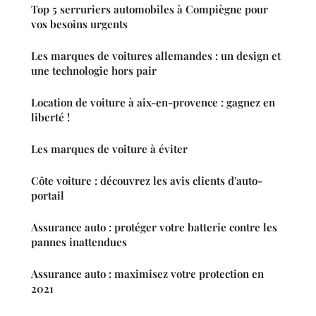
Top 5 serruriers automobiles à Compiègne pour
vos besoins urgents
Les marques de voitures allemandes : un design et
une technologie hors pair
Location de voiture à aix-en-provence : gagnez en
liberté !
Les marques de voiture à éviter
Côte voiture : découvrez les avis clients d'auto-
portail
Assurance auto : protéger votre batterie contre les
pannes inattendues
Assurance auto : maximisez votre protection en
2021