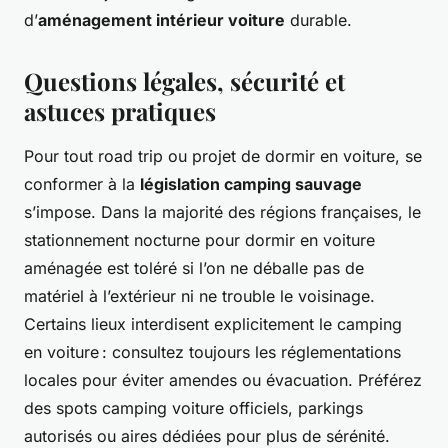
d’
aménagement intérieur voiture
durable.
Questions légales, sécurité et
astuces pratiques
Pour tout road trip ou projet de dormir en voiture, se
conformer à la
législation camping sauvage
s’impose. Dans la majorité des régions françaises, le
stationnement nocturne pour dormir en voiture
aménagée est toléré si l’on ne déballe pas de
matériel à l’extérieur ni ne trouble le voisinage.
Certains lieux interdisent explicitement le camping
en voiture : consultez toujours les réglementations
locales pour éviter amendes ou évacuation. Préférez
des spots camping voiture officiels, parkings
autorisés ou aires dédiées pour plus de sérénité.