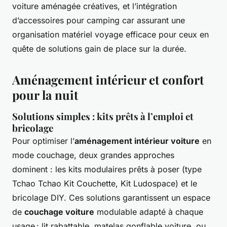
voiture aménagée créatives, et l’intégration
d’accessoires pour camping car assurant une
organisation matériel voyage efficace pour ceux en
quête de solutions gain de place sur la durée.
Aménagement intérieur et confort
pour la nuit
Solutions simples : kits prêts à l’emploi et
bricolage
Pour optimiser l’
aménagement intérieur voiture
en
mode couchage, deux grandes approches
dominent : les kits modulaires prêts à poser (type
Tchao Tchao Kit Couchette, Kit Ludospace) et le
bricolage DIY. Ces solutions garantissent un espace
de
couchage voiture
modulable adapté à chaque
usage : lit rabattable, matelas gonflable voiture, ou