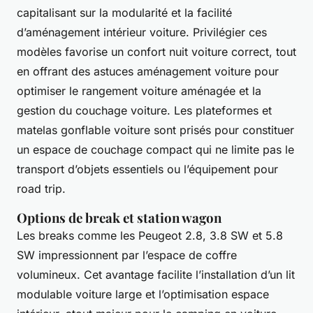
capitalisant sur la modularité et la facilité
d’aménagement intérieur voiture. Privilégier ces
modèles favorise un confort nuit voiture correct, tout
en offrant des astuces aménagement voiture pour
optimiser le rangement voiture aménagée et la
gestion du couchage voiture. Les plateformes et
matelas gonflable voiture sont prisés pour constituer
un espace de couchage compact qui ne limite pas le
transport d’objets essentiels ou l’équipement pour
road trip.
Options de break et station wagon
Les breaks comme les Peugeot 2.8, 3.8 SW et 5.8
SW impressionnent par l’espace de coffre
volumineux. Cet avantage facilite l’installation d’un lit
modulable voiture large et l’optimisation espace