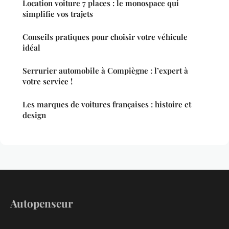
Location voiture 7 places : le monospace qui
simplifie vos trajets
Conseils pratiques pour choisir votre véhicule
idéal
Serrurier automobile à Compiègne : l’expert à
votre service !
Les marques de voitures françaises : histoire et
design
Autopenseur