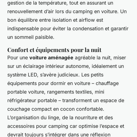
gestion de la température, tout en assurant un
renouvellement d’air lors du camping en voiture. Un
bon équilibre entre isolation et airflow est
indispensable pour éviter la condensation et garantir
un sommeil paisible.
Confort et équipements pour la nuit
Pour une
voiture aménagée
agréable la nuit, miser
sur un éclairage intérieur autonome, idéalement un
système LED, s’avère judicieux. Les petits
équipements pour dormir en voiture – chauffage
portable voiture, rangements textiles, mini
réfrigérateur portable – transforment un espace de
couchage compact en cocon confortable.
L’organisation du linge, de la nourriture et des
accessoires pour camping car optimise l’espace et
devrait toujours s’intégrer dans une réflexion