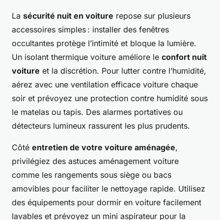
La
sécurité nuit en voiture
repose sur plusieurs
accessoires simples : installer des fenêtres
occultantes protège l’intimité et bloque la lumière.
Un isolant thermique voiture améliore le
confort nuit
voiture
et la discrétion. Pour lutter contre l’humidité,
aérez avec une ventilation efficace voiture chaque
soir et prévoyez une protection contre humidité sous
le matelas ou tapis. Des alarmes portatives ou
détecteurs lumineux rassurent les plus prudents.
Côté
entretien de votre voiture aménagée
,
privilégiez des astuces aménagement voiture
comme les rangements sous siège ou bacs
amovibles pour faciliter le nettoyage rapide. Utilisez
des équipements pour dormir en voiture facilement
lavables et prévoyez un mini aspirateur pour la