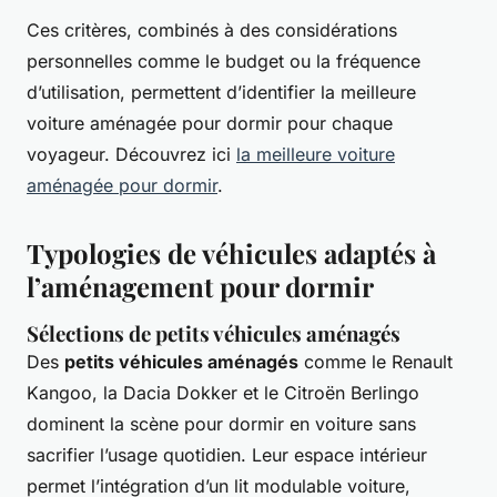
Ces critères, combinés à des considérations
personnelles comme le budget ou la fréquence
d’utilisation, permettent d’identifier la meilleure
voiture aménagée pour dormir pour chaque
voyageur. Découvrez ici
la meilleure voiture
aménagée pour dormir
.
Typologies de véhicules adaptés à
l’aménagement pour dormir
Sélections de petits véhicules aménagés
Des
petits véhicules aménagés
comme le Renault
Kangoo, la Dacia Dokker et le Citroën Berlingo
dominent la scène pour dormir en voiture sans
sacrifier l’usage quotidien. Leur espace intérieur
permet l’intégration d’un lit modulable voiture,