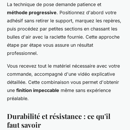
La technique de pose demande patience et
méthode progressive
. Positionnez d'abord votre
adhésif sans retirer le support, marquez les repères,
puis procédez par petites sections en chassant les
bulles d'air avec la raclette fournie. Cette approche
étape par étape vous assure un résultat
professionnel.
Vous recevez tout le matériel nécessaire avec votre
commande, accompagné d'une vidéo explicative
détaillée. Cette combinaison vous permet d'obtenir
une
finition impeccable
même sans expérience
préalable.
Durabilité et résistance : ce qu'il
faut savoir