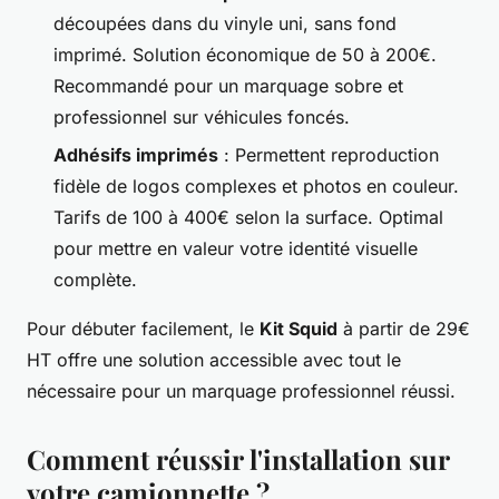
découpées dans du vinyle uni, sans fond
imprimé. Solution économique de 50 à 200€.
Recommandé pour un marquage sobre et
professionnel sur véhicules foncés.
Adhésifs imprimés
: Permettent reproduction
fidèle de logos complexes et photos en couleur.
Tarifs de 100 à 400€ selon la surface. Optimal
pour mettre en valeur votre identité visuelle
complète.
Pour débuter facilement, le
Kit Squid
à partir de 29€
HT offre une solution accessible avec tout le
nécessaire pour un marquage professionnel réussi.
Comment réussir l'installation sur
votre camionnette ?