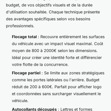
budget, de vos objectifs visuels et de la durée
d'utilisation souhaitée. Chaque technique présente
des avantages spécifiques selon vos besoins
professionnels.
Flocage total
: Recouvre entièrement les surfaces
du véhicule avec un impact visuel maximal. Coût
moyen de 800 à 2000€ selon les dimensions.
Idéal pour créer une identité forte et différencier
votre flotte de la concurrence.
Flocage partiel
: Se limite aux zones stratégiques
comme les portes latérales ou l'arrière. Budget
réduit de 200 à 600€. Parfait pour afficher logo
et coordonnées sans surcharger visuellement le
véhicule.
Autocollants découpés
: Lettres et formes