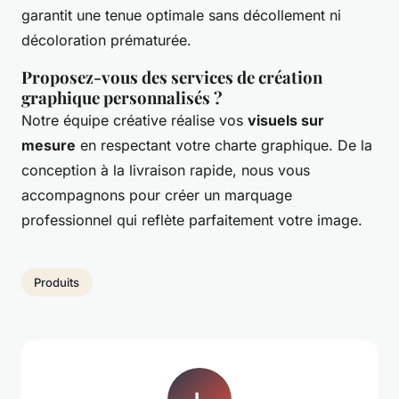
garantit une tenue optimale sans décollement ni
décoloration prématurée.
Proposez-vous des services de création
graphique personnalisés ?
Notre équipe créative réalise vos
visuels sur
mesure
en respectant votre charte graphique. De la
conception à la livraison rapide, nous vous
accompagnons pour créer un marquage
professionnel qui reflète parfaitement votre image.
Produits