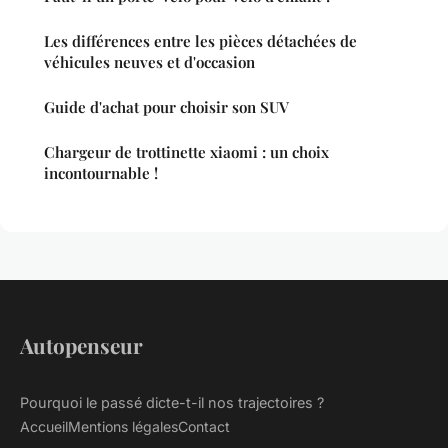
Les différences entre les pièces détachées de
véhicules neuves et d'occasion
Guide d'achat pour choisir son SUV
Chargeur de trottinette xiaomi : un choix
incontournable !
Autopenseur
Pourquoi le passé dicte-t-il nos trajectoires ?
Accueil
Mentions légales
Contact