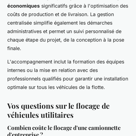
économiques
significatifs grâce à l'optimisation des
coûts de production et de livraison. La gestion
centralisée simplifie également les démarches
administratives et permet un suivi personnalisé de
chaque étape du projet, de la conception à la pose
finale.
L'accompagnement inclut la formation des équipes
internes ou la mise en relation avec des
professionnels qualifiés pour garantir une installation
optimale sur tous les véhicules de la flotte.
Vos questions sur le flocage de
véhicules utilitaires
Combien coûte le flocage d'une camionnette
d'entreprise ?