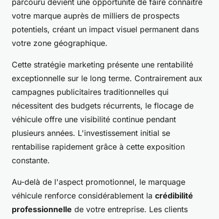
parcouru devient une opportunité de faire connaître
votre marque auprès de milliers de prospects
potentiels, créant un impact visuel permanent dans
votre zone géographique.
Cette stratégie marketing présente une rentabilité
exceptionnelle sur le long terme. Contrairement aux
campagnes publicitaires traditionnelles qui
nécessitent des budgets récurrents, le flocage de
véhicule offre une visibilité continue pendant
plusieurs années. L'investissement initial se
rentabilise rapidement grâce à cette exposition
constante.
Au-delà de l'aspect promotionnel, le marquage
véhicule renforce considérablement la
crédibilité
professionnelle
de votre entreprise. Les clients