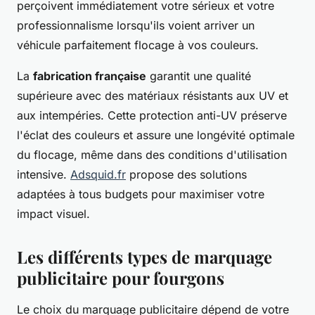
perçoivent immédiatement votre sérieux et votre
professionnalisme lorsqu'ils voient arriver un
véhicule parfaitement flocage à vos couleurs.
La
fabrication française
garantit une qualité
supérieure avec des matériaux résistants aux UV et
aux intempéries. Cette protection anti-UV préserve
l'éclat des couleurs et assure une longévité optimale
du flocage, même dans des conditions d'utilisation
intensive.
Adsquid.fr
propose des solutions
adaptées à tous budgets pour maximiser votre
impact visuel.
Les différents types de marquage
publicitaire pour fourgons
Le choix du marquage publicitaire dépend de votre