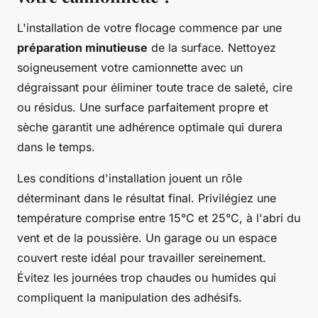
L'installation de votre flocage commence par une
préparation minutieuse
de la surface. Nettoyez
soigneusement votre camionnette avec un
dégraissant pour éliminer toute trace de saleté, cire
ou résidus. Une surface parfaitement propre et
sèche garantit une adhérence optimale qui durera
dans le temps.
Les conditions d'installation jouent un rôle
déterminant dans le résultat final. Privilégiez une
température comprise entre 15°C et 25°C, à l'abri du
vent et de la poussière. Un garage ou un espace
couvert reste idéal pour travailler sereinement.
Évitez les journées trop chaudes ou humides qui
compliquent la manipulation des adhésifs.