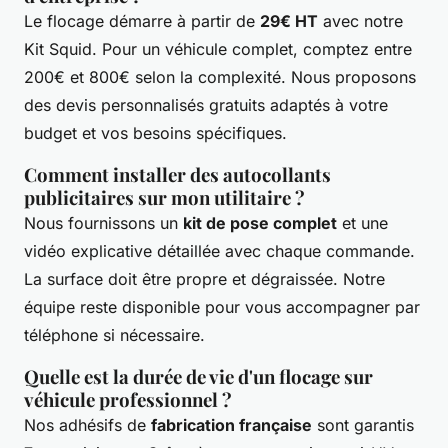
Le flocage démarre à partir de
29€ HT
avec notre
Kit Squid. Pour un véhicule complet, comptez entre
200€ et 800€ selon la complexité. Nous proposons
des devis personnalisés gratuits adaptés à votre
budget et vos besoins spécifiques.
Comment installer des autocollants
publicitaires sur mon utilitaire ?
Nous fournissons un
kit de pose complet
et une
vidéo explicative détaillée avec chaque commande.
La surface doit être propre et dégraissée. Notre
équipe reste disponible pour vous accompagner par
téléphone si nécessaire.
Quelle est la durée de vie d'un flocage sur
véhicule professionnel ?
Nos adhésifs de
fabrication française
sont garantis