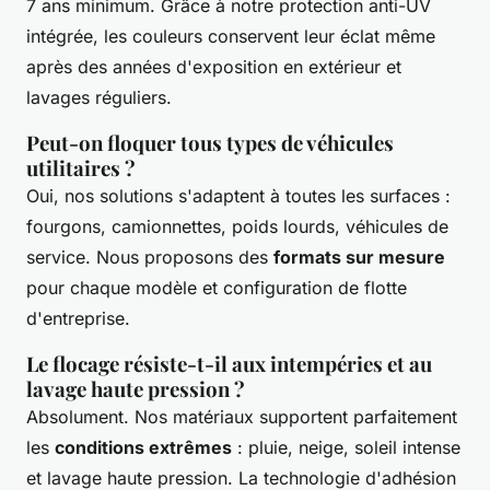
7 ans minimum. Grâce à notre protection anti-UV
intégrée, les couleurs conservent leur éclat même
après des années d'exposition en extérieur et
lavages réguliers.
Peut-on floquer tous types de véhicules
utilitaires ?
Oui, nos solutions s'adaptent à toutes les surfaces :
fourgons, camionnettes, poids lourds, véhicules de
service. Nous proposons des
formats sur mesure
pour chaque modèle et configuration de flotte
d'entreprise.
Le flocage résiste-t-il aux intempéries et au
lavage haute pression ?
Absolument. Nos matériaux supportent parfaitement
les
conditions extrêmes
: pluie, neige, soleil intense
et lavage haute pression. La technologie d'adhésion