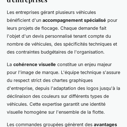
Les entreprises gérant plusieurs véhicules
bénéficient d'un
accompagnement spécialisé
pour
leurs projets de flocage. Chaque demande fait
l'objet d'un devis personnalisé tenant compte du
nombre de véhicules, des spécificités techniques et
des contraintes budgétaires de l'organisation.
La
cohérence visuelle
constitue un enjeu majeur
pour l'image de marque. L'équipe technique s'assure
du respect strict des chartes graphiques
d'entreprise, depuis l'adaptation des logos jusqu'à la
déclinaison des couleurs sur différents types de
véhicules. Cette expertise garantit une identité
visuelle homogène sur l'ensemble de la flotte.
Les commandes groupées génèrent des
avantages