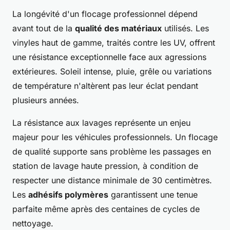
La longévité d'un flocage professionnel dépend
avant tout de la
qualité des matériaux
utilisés. Les
vinyles haut de gamme, traités contre les UV, offrent
une résistance exceptionnelle face aux agressions
extérieures. Soleil intense, pluie, grêle ou variations
de température n'altèrent pas leur éclat pendant
plusieurs années.
La résistance aux lavages représente un enjeu
majeur pour les véhicules professionnels. Un flocage
de qualité supporte sans problème les passages en
station de lavage haute pression, à condition de
respecter une distance minimale de 30 centimètres.
Les
adhésifs polymères
garantissent une tenue
parfaite même après des centaines de cycles de
nettoyage.