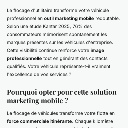
Le flocage d'utilitaire transforme votre véhicule
professionnel en
outil marketing mobile
redoutable.
Selon une étude Kantar 2025, 76% des
consommateurs mémorisent spontanément les
marques présentes sur les véhicules d'entreprise.
Cette visibilité continue renforce votre
image
professionnelle
tout en générant des contacts
qualifiés. Votre véhicule représente-t-il vraiment
l'excellence de vos services ?
Pourquoi opter pour cette solution
marketing mobile ?
Le flocage de véhicules transforme votre flotte en
force commerciale itinérante
. Chaque kilomètre