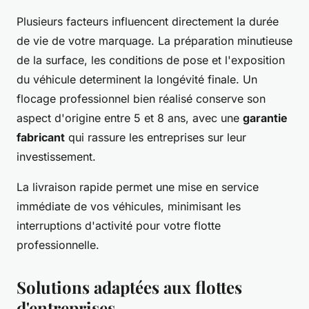
Plusieurs facteurs influencent directement la durée
de vie de votre marquage. La préparation minutieuse
de la surface, les conditions de pose et l'exposition
du véhicule determinent la longévité finale. Un
flocage professionnel bien réalisé conserve son
aspect d'origine entre 5 et 8 ans, avec une
garantie
fabricant
qui rassure les entreprises sur leur
investissement.
La livraison rapide permet une mise en service
immédiate de vos véhicules, minimisant les
interruptions d'activité pour votre flotte
professionnelle.
Solutions adaptées aux flottes
d'entreprises